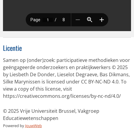
Licentie
Samen op (onder)zoek: participatieve methodieken voor
geëngageerde onderzoekers en praktijkwerkers © 2025
by Liesbeth De Donder, Lieselot Degraeve, Bas Dikmans,
Silke Marynissen is licensed under CC BY-NC-ND 4.0. To
view a copy of this license, visit
https://creativecommons.org/licenses/by-nc-nd/4.0/
© 2025 Vrije Universiteit Brussel, Vakgroep
Educatiewetenschappen
Powered by
JouwWeb